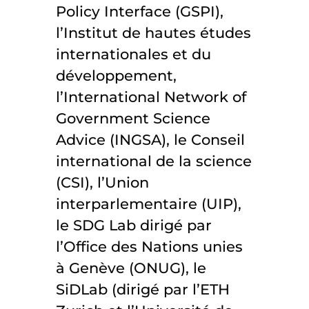
Policy Interface (GSPI),
l’Institut de hautes études
internationales et du
développement,
l’International Network of
Government Science
Advice (INGSA), le Conseil
international de la science
(CSI), l’Union
interparlementaire (UIP),
le SDG Lab dirigé par
l’Office des Nations unies
à Genève (ONUG), le
SiDLab (dirigé par l’ETH