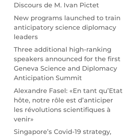
Discours de M. Ivan Pictet
New programs launched to train
anticipatory science diplomacy
leaders
Three additional high-ranking
speakers announced for the first
Geneva Science and Diplomacy
Anticipation Summit
Alexandre Fasel: «En tant qu’Etat
hôte, notre rôle est d’anticiper
les révolutions scientifiques à
venir»
Singapore’s Covid-19 strategy,