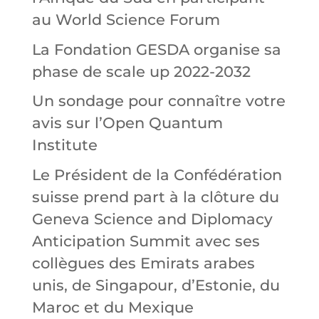
au World Science Forum
La Fondation GESDA organise sa
phase de scale up 2022-2032
Un sondage pour connaître votre
avis sur l’Open Quantum
Institute
Le Président de la Confédération
suisse prend part à la clôture du
Geneva Science and Diplomacy
Anticipation Summit avec ses
collègues des Emirats arabes
unis, de Singapour, d’Estonie, du
Maroc et du Mexique