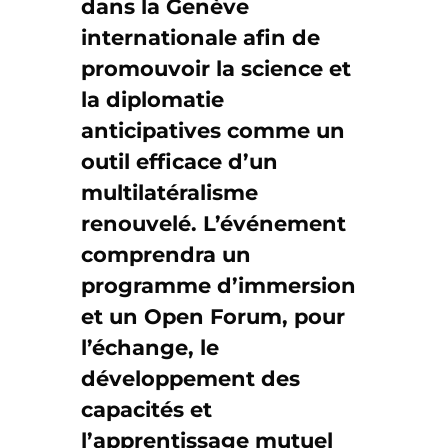
dans la Genève
internationale afin de
promouvoir la science et
la diplomatie
anticipatives comme un
outil efficace d’un
multilatéralisme
renouvelé. L’événement
comprendra un
programme d’immersion
et un Open Forum, pour
l’échange, le
développement des
capacités et
l’apprentissage mutuel