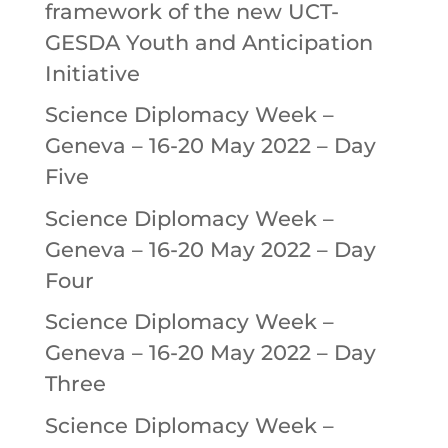
framework of the new UCT-
GESDA Youth and Anticipation
Initiative
Science Diplomacy Week –
Geneva – 16-20 May 2022 – Day
Five
Science Diplomacy Week –
Geneva – 16-20 May 2022 – Day
Four
Science Diplomacy Week –
Geneva – 16-20 May 2022 – Day
Three
Science Diplomacy Week –