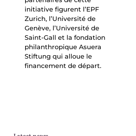
initiative figurent l’EPF
Zurich, l’Université de
Genève, l’Université de
Saint-Gall et la fondation
philanthropique Asuera
Stiftung qui alloue le
financement de départ.