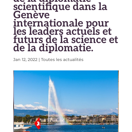
scientifique dans la
Genève
internationale pour
les leaders actuels et
futurs de la science et
de la diplomatie.
Jan 12, 2022
|
Toutes les actualités