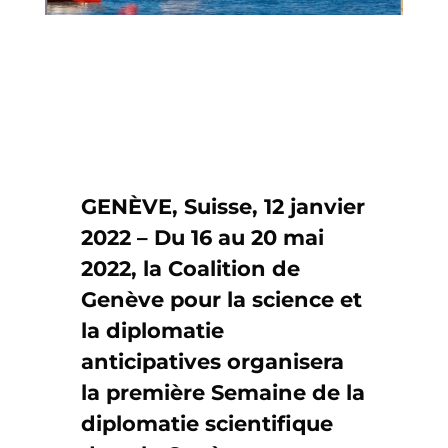
GENÈVE, Suisse, 12 janvier
2022 – Du 16 au 20 mai
2022, la Coalition de
Genève pour la science et
la diplomatie
anticipatives organisera
la première Semaine de la
diplomatie scientifique