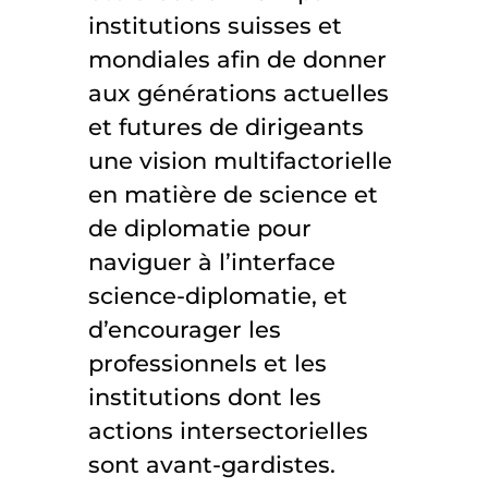
institutions suisses et
mondiales afin de donner
aux générations actuelles
et futures de dirigeants
une vision multifactorielle
en matière de science et
de diplomatie pour
naviguer à l’interface
science-diplomatie, et
d’encourager les
professionnels et les
institutions dont les
actions intersectorielles
sont avant-gardistes.