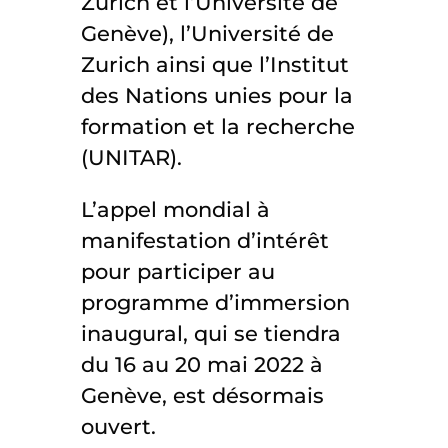
Zurich et l’Université de
Genève), l’Université de
Zurich ainsi que l’Institut
des Nations unies pour la
formation et la recherche
(UNITAR).
L’appel mondial à
manifestation d’intérêt
pour participer au
programme d’immersion
inaugural, qui se tiendra
du 16 au 20 mai 2022 à
Genève, est désormais
ouvert.