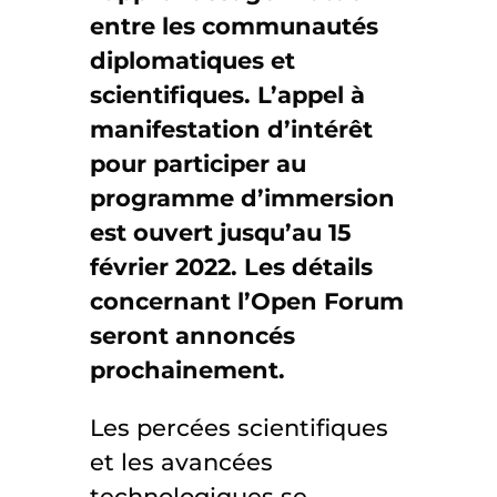
entre les communautés
diplomatiques et
scientifiques. L’appel à
manifestation d’intérêt
pour participer au
programme d’immersion
est ouvert jusqu’au 15
février 2022. Les détails
concernant l’Open Forum
seront annoncés
prochainement.
Les percées scientifiques
et les avancées
technologiques se