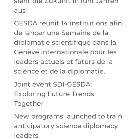
sieht die Zukunft in fünf Jahren
aus
GESDA réunit 14 institutions afin
de lancer une Semaine de la
diplomatie scientifique dans la
Genève internationale pour les
leaders actuels et futurs de la
science et de la diplomatie.
Joint event SDI-GESDA:
Exploring Future Trends
Together
New programs launched to train
anticipatory science diplomacy
leaders