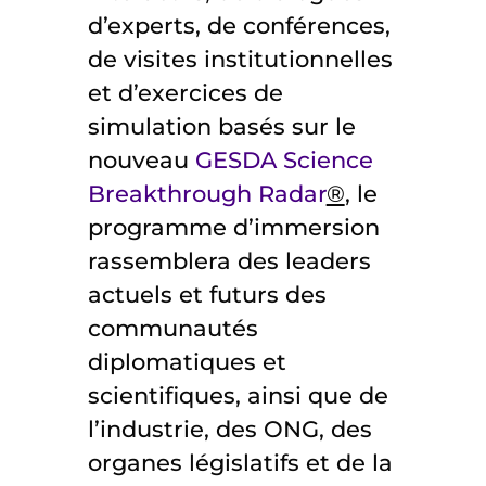
d’experts, de conférences,
de visites institutionnelles
et d’exercices de
simulation basés sur le
nouveau
GESDA Science
Breakthrough Radar
®
, le
programme d’immersion
rassemblera des leaders
actuels et futurs des
communautés
diplomatiques et
scientifiques, ainsi que de
l’industrie, des ONG, des
organes législatifs et de la