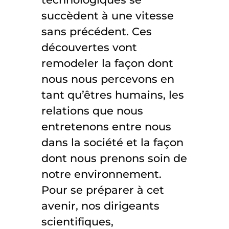
succèdent à une vitesse
sans précédent. Ces
découvertes vont
remodeler la façon dont
nous nous percevons en
tant qu’êtres humains, les
relations que nous
entretenons entre nous
dans la société et la façon
dont nous prenons soin de
notre environnement.
Pour se préparer à cet
avenir, nos dirigeants
scientifiques,