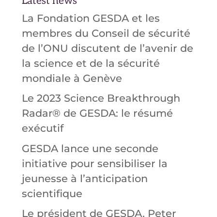
Latest news
La Fondation GESDA et les
membres du Conseil de sécurité
de l’ONU discutent de l’avenir de
la science et de la sécurité
mondiale à Genève
Le 2023 Science Breakthrough
Radar® de GESDA: le résumé
exécutif
GESDA lance une seconde
initiative pour sensibiliser la
jeunesse à l’anticipation
scientifique
Le président de GESDA, Peter