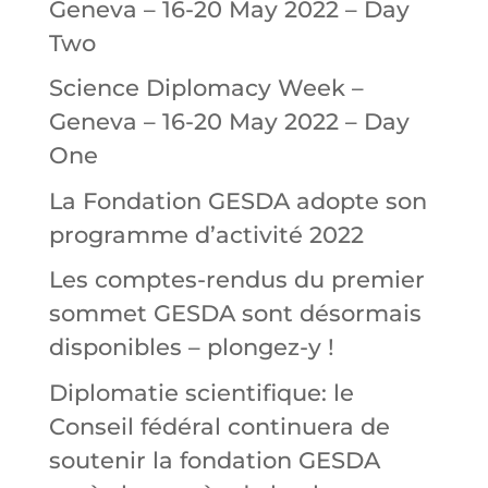
Geneva – 16-20 May 2022 – Day
Two
Science Diplomacy Week –
Geneva – 16-20 May 2022 – Day
One
La Fondation GESDA adopte son
programme d’activité 2022
Les comptes-rendus du premier
sommet GESDA sont désormais
disponibles – plongez-y !
Diplomatie scientifique: le
Conseil fédéral continuera de
soutenir la fondation GESDA