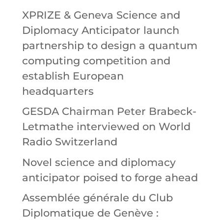
XPRIZE & Geneva Science and
Diplomacy Anticipator launch
partnership to design a quantum
computing competition and
establish European
headquarters
GESDA Chairman Peter Brabeck-
Letmathe interviewed on World
Radio Switzerland
Novel science and diplomacy
anticipator poised to forge ahead
Assemblée générale du Club
Diplomatique de Genève :