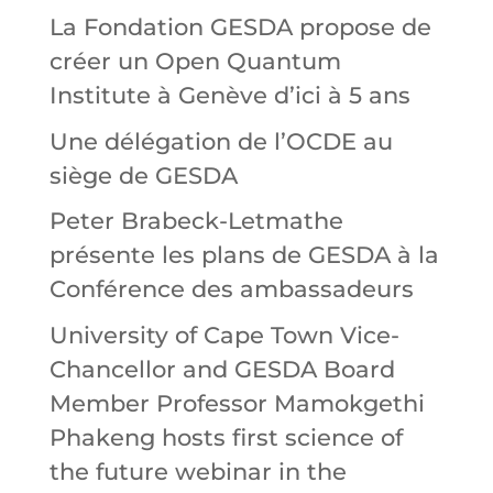
La Fondation GESDA propose de
créer un Open Quantum
Institute à Genève d’ici à 5 ans
Une délégation de l’OCDE au
siège de GESDA
Peter Brabeck-Letmathe
présente les plans de GESDA à la
Conférence des ambassadeurs
University of Cape Town Vice-
Chancellor and GESDA Board
Member Professor Mamokgethi
Phakeng hosts first science of
the future webinar in the