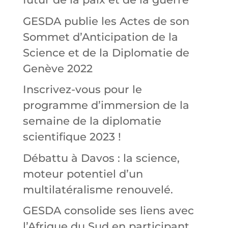
GESDA publie les Actes de son
Sommet d’Anticipation de la
Science et de la Diplomatie de
Genève 2022
Inscrivez-vous pour le
programme d’immersion de la
semaine de la diplomatie
scientifique 2023 !
Débattu à Davos : la science,
moteur potentiel d’un
multilatéralisme renouvelé.
GESDA consolide ses liens avec
l’Afrique du Sud en participant