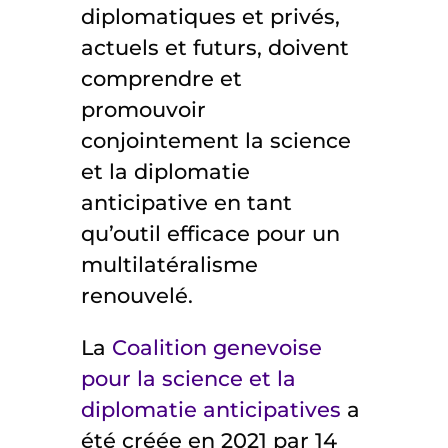
diplomatiques et privés,
actuels et futurs, doivent
comprendre et
promouvoir
conjointement la science
et la diplomatie
anticipative en tant
qu’outil efficace pour un
multilatéralisme
renouvelé.
La
Coalition genevoise
pour la science et la
diplomatie anticipatives
a
été créée en 2021 par 14