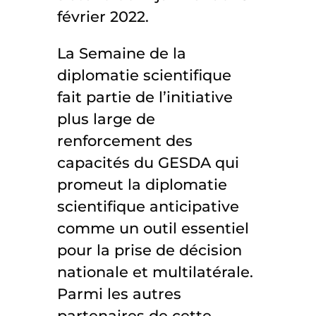
février 2022.
La Semaine de la
diplomatie scientifique
fait partie de l’initiative
plus large de
renforcement des
capacités du GESDA qui
promeut la diplomatie
scientifique anticipative
comme un outil essentiel
pour la prise de décision
nationale et multilatérale.
Parmi les autres
partenaires de cette