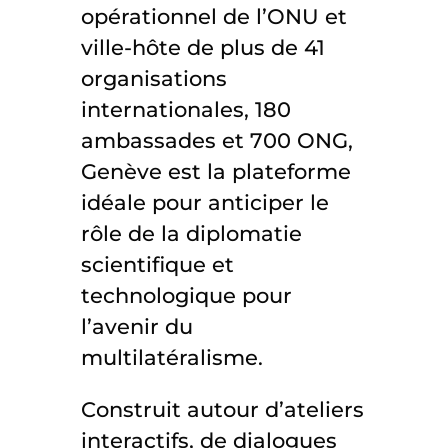
opérationnel de l’ONU et
ville-hôte de plus de 41
organisations
internationales, 180
ambassades et 700 ONG,
Genève est la plateforme
idéale pour anticiper le
rôle de la diplomatie
scientifique et
technologique pour
l’avenir du
multilatéralisme.
Construit autour d’ateliers
interactifs, de dialogues