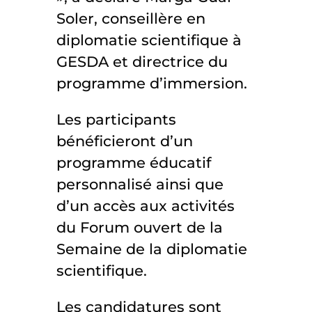
Soler, conseillère en
diplomatie scientifique à
GESDA et directrice du
programme d’immersion.
Les participants
bénéficieront d’un
programme éducatif
personnalisé ainsi que
d’un accès aux activités
du Forum ouvert de la
Semaine de la diplomatie
scientifique.
Les candidatures sont