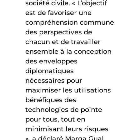
société civile. « L’objectif
est de favoriser une
compréhension commune
des perspectives de
chacun et de travailler
ensemble à la conception
des enveloppes
diplomatiques
nécessaires pour
maximiser les utilisations
bénéfiques des
technologies de pointe
pour tous, tout en
minimisant leurs risques
», a déclaré Marga Gual