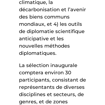
climatique, la
décarbonisation et l’avenir
des biens communs
mondiaux, et 4) les outils
de diplomatie scientifique
anticipative et les
nouvelles méthodes
diplomatiques.
La sélection inaugurale
comptera environ 30
participants, consistant de
représentants de diverses
disciplines et secteurs, de
genres, et de zones