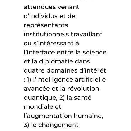
attendues venant
d’individus et de
représentants
institutionnels travaillant
ou s’intéressant à
l’interface entre la science
et la diplomatie dans
quatre domaines d’intérêt
: 1) l’intelligence artificielle
avancée et la révolution
quantique, 2) la santé
mondiale et
l’augmentation humaine,
3) le changement