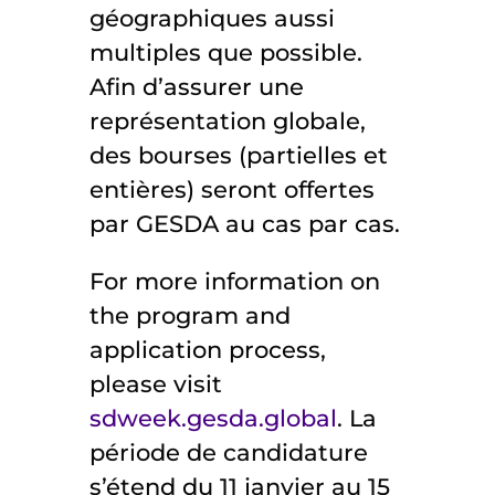
géographiques aussi
multiples que possible.
Afin d’assurer une
représentation globale,
des bourses (partielles et
entières) seront offertes
par GESDA au cas par cas.
For more information on
the program and
application process,
please visit
sdweek.gesda.global
. La
période de candidature
s’étend du 11 janvier au 15