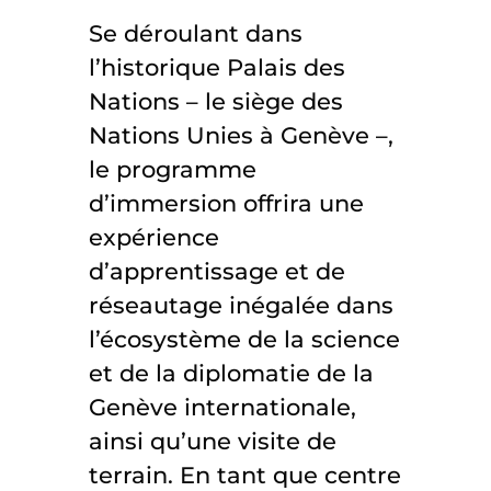
Se déroulant dans
l’historique Palais des
Nations – le siège des
Nations Unies à Genève –,
le programme
d’immersion offrira une
expérience
d’apprentissage et de
réseautage inégalée dans
l’écosystème de la science
et de la diplomatie de la
Genève internationale,
ainsi qu’une visite de
terrain. En tant que centre