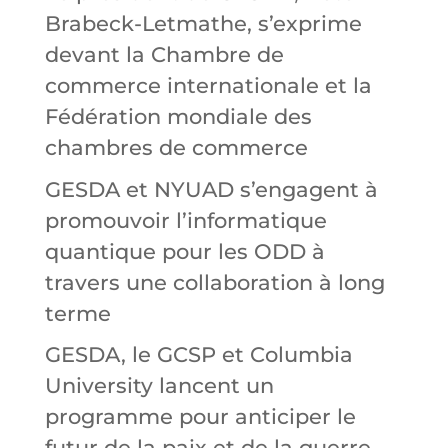
Brabeck-Letmathe, s’exprime
devant la Chambre de
commerce internationale et la
Fédération mondiale des
chambres de commerce
GESDA et NYUAD s’engagent à
promouvoir l’informatique
quantique pour les ODD à
travers une collaboration à long
terme
GESDA, le GCSP et Columbia
University lancent un
programme pour anticiper le
futur de la paix et de la guerre