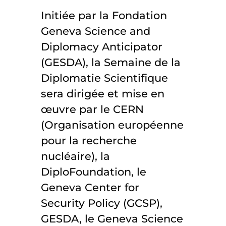
Initiée par la Fondation
Geneva Science and
Diplomacy Anticipator
(GESDA), la Semaine de la
Diplomatie Scientifique
sera dirigée et mise en
œuvre par le CERN
(Organisation européenne
pour la recherche
nucléaire), la
DiploFoundation, le
Geneva Center for
Security Policy (GCSP),
GESDA, le Geneva Science